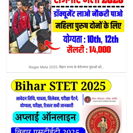
Rojgar Mela 2025: बिहार राज्य के बेरोजगार युवाओं को…