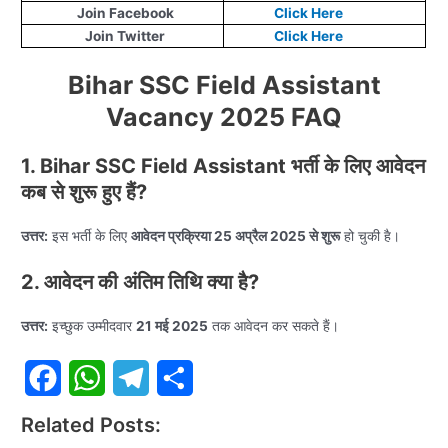
Join Facebook
Click Here
Join Twitter
Click Here
Bihar SSC Field Assistant
Vacancy 2025 FAQ
1. Bihar SSC Field Assistant भर्ती के लिए आवेदन
कब से शुरू हुए हैं?
उत्तर:
इस भर्ती के लिए
आवेदन प्रक्रिया 25 अप्रैल 2025 से शुरू
हो चुकी है।
2. आवेदन की अंतिम तिथि क्या है?
उत्तर:
इच्छुक उम्मीदवार
21 मई 2025
तक आवेदन कर सकते हैं।
F
W
T
S
Related Posts: