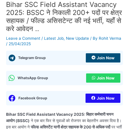
Bihar SSC Field Assistant Vacancy
2025: BSSC ने निकाली 200+ पदों पर क्षेत्र
सहायक / फील्ड असिसटेन्ट की नई भर्ती, यहाँ से
करे आवेदन ..
Leave a Comment
/
Latest Job
,
New Update
/ By
Rohit Verma
/
25/04/2025
Telegram Group
Join Now
WhatsApp Group
Join Now
Facebook Group
Join Now
Bihar SSC Field Assistant Vacancy 2025:
बिहार कर्मचारी चयन
आयोग (BSSC)
ने एक बार फिर से युवाओं को रोजगार का बेहतरीन अवसर दिया है।
इस बार आयोग ने
फील्ड असिस्टेंट यानी क्षेत्र सहायक के 200 से अधिक पदों
पर भर्ती