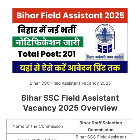
Bihar SSC Field Assistant Vacancy 2025
Bihar SSC Field Assistant
Vacancy 2025 Overview
Bihar Staff Selection
Name of the Commission
Commission
Bihar SSC Field Assistant