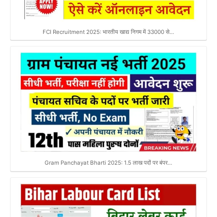
FCI Recruitment 2025: भारतीय खाद्य निगम में 33000 से…
Gram Panchayat Bharti 2025: 1.5 लाख पदों पर बंपर…