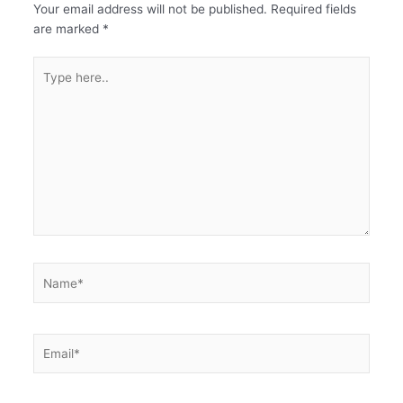
Your email address will not be published.
Required fields
are marked
*
Type
here..
Name*
Email*