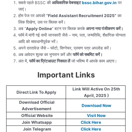
सबसे पहले BSSC की
आधिकारिक वेबसाइट
bssc.bihar.gov.in
पर
जाएं।
होम पेज पर आपको
“Field Assistant Recruitment 2025”
का
लिंक दिखेगा, उस पर क्लिक करें।
अब “
Apply Online
” बटन पर क्लिक करके
अपना नया पंजीकरण करें।
फॉर्म में मांगी गई सभी जानकारी जैसे – नाम, पता, जन्मतिथि, शैक्षणिक योग्यता
आदि को सावधानीपूर्वक भरें।
अपने दस्तावेज़ जैसे – फोटो, सिग्नेचर, प्रमाण पत्र अपलोड करें।
अब आवेदन शुल्क का भुगतान करें और
फॉर्म को सबमिट करें।
अंत में,
फॉर्म का प्रिंटआउट निकाल लें
जो भविष्य में आपके काम आएगा।
Important Links
Link Will Active On 25th
Direct Link To Apply
April, 2025 )
Download Official
Download Now
Advertisement
Official Website
Visit Now
Join Whatsapp
Click Here
Join Telegram
Click Here