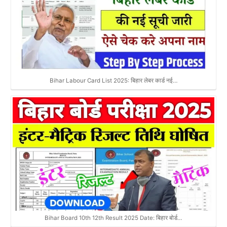
Bihar Labour Card List 2025: बिहार लेबर कार्ड नई…
Bihar Board 10th 12th Result 2025 Date: बिहार बोर्ड…