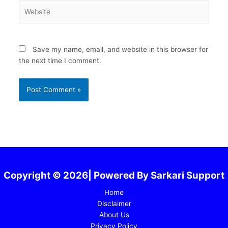
Website
Save my name, email, and website in this browser for
the next time I comment.
Copyright © 2026| Powered By Sarkari Support
Home
Disclaimer
About Us
Privacy Policy