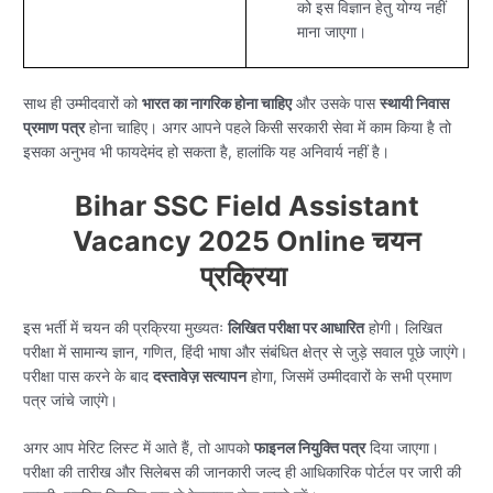
को इस विज्ञान हेतु योग्य नहीं
माना जाएगा।
साथ ही उम्मीदवारों को
भारत का नागरिक होना चाहिए
और उसके पास
स्थायी निवास
प्रमाण पत्र
होना चाहिए। अगर आपने पहले किसी सरकारी सेवा में काम किया है तो
इसका अनुभव भी फायदेमंद हो सकता है, हालांकि यह अनिवार्य नहीं है।
Bihar SSC Field Assistant
Vacancy 2025 Online चयन
प्रक्रिया
इस भर्ती में चयन की प्रक्रिया मुख्यतः
लिखित परीक्षा पर आधारित
होगी। लिखित
परीक्षा में सामान्य ज्ञान, गणित, हिंदी भाषा और संबंधित क्षेत्र से जुड़े सवाल पूछे जाएंगे।
परीक्षा पास करने के बाद
दस्तावेज़ सत्यापन
होगा, जिसमें उम्मीदवारों के सभी प्रमाण
पत्र जांचे जाएंगे।
अगर आप मेरिट लिस्ट में आते हैं, तो आपको
फाइनल नियुक्ति पत्र
दिया जाएगा।
परीक्षा की तारीख और सिलेबस की जानकारी जल्द ही आधिकारिक पोर्टल पर जारी की