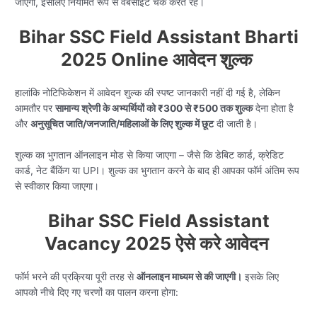
जाएगी, इसलिए नियमित रूप से वेबसाइट चेक करते रहें।
Bihar SSC Field Assistant Bharti
2025 Online आवेदन शुल्क
हालांकि नोटिफिकेशन में आवेदन शुल्क की स्पष्ट जानकारी नहीं दी गई है, लेकिन
आमतौर पर
सामान्य श्रेणी के अभ्यर्थियों को ₹300 से ₹500 तक शुल्क
देना होता है
और
अनुसूचित जाति/जनजाति/महिलाओं के लिए शुल्क में छूट
दी जाती है।
शुल्क का भुगतान ऑनलाइन मोड से किया जाएगा – जैसे कि डेबिट कार्ड, क्रेडिट
कार्ड, नेट बैंकिंग या UPI। शुल्क का भुगतान करने के बाद ही आपका फॉर्म अंतिम रूप
से स्वीकार किया जाएगा।
Bihar SSC Field Assistant
Vacancy 2025 ऐसे करे आवेदन
फॉर्म भरने की प्रक्रिया पूरी तरह से
ऑनलाइन माध्यम से की जाएगी।
इसके लिए
आपको नीचे दिए गए चरणों का पालन करना होगा: