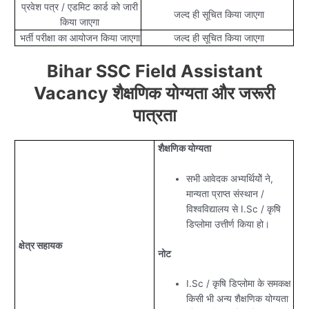
प्रवेश पत्र / एडमिट कार्ड को जारी
जल्द ही सूचित किया जाएगा
किया जाएगा
भर्ती परीक्षा का आयोजन किया जाएगा
जल्द ही सूचित किया जाएगा
Bihar SSC Field Assistant
Vacancy शैक्षणिक योग्यता और जरूरी
पात्रता
शैक्षणिक योग्यता
सभी आवेदक अभ्यर्थियोें ने,
मान्यता प्राप्त संस्थान /
विश्वविद्यालय से I.Sc / कृषि
डिप्लोमा उत्तीर्ण किया हो।
क्षेत्र सहायक
नोट
I.Sc / कृषि डिप्लोमा के समकक्ष
किसी भी अन्य शैक्षणिक योग्यता