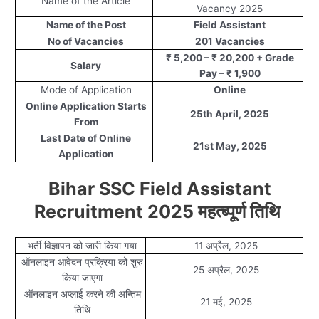
Name of the Article
Vacancy 2025
Name of the Post
Field Assistant
No of Vacancies
201 Vacancies
₹ 5,200 – ₹ 20,200 + Grade
Salary
Pay – ₹ 1,900
Mode of Application
Online
Online Application Starts
25th April, 2025
From
Last Date of Online
21st May, 2025
Application
Bihar SSC Field Assistant
Recruitment 2025 महत्ब्पूर्ण तिथि
भर्ती विज्ञापन को जारी किया गया
11 अप्रैल, 2025
ऑनलाइन आवेदन प्रक्रिया को शुरु
25 अप्रैल, 2025
किया जाएगा
ऑनलाइन अप्लाई करने की अन्तिम
21 मई, 2025
तिथि