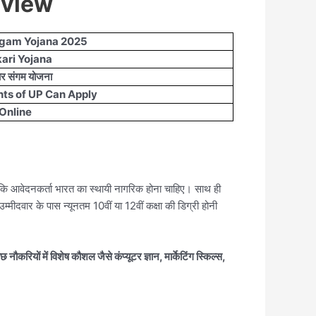
rview
ngam Yojana 2025
ari Yojana
र संगम योजना
nts of UP Can Apply
Online
 कि आवेदनकर्ता भारत का स्थायी नागरिक होना चाहिए। साथ ही
दवार के पास न्यूनतम 10वीं या 12वीं कक्षा की डिग्री होनी
नौकरियों में विशेष कौशल जैसे कंप्यूटर ज्ञान, मार्केटिंग स्किल्स,