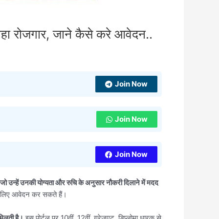
ा रोजगार, जाने कैसे करे आवेदन..
Join Now
Join Now
Join Now
उन्हें उनकी योग्यता और रुचि के अनुसार नौकरी दिलाने में मदद
के लिए आवेदन कर सकते हैं।
मिलती है।
इस पोर्टल पर 10वीं, 12वीं, ग्रेजुएट, डिप्लोमा धारक से