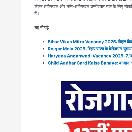
लेकर टेक्निकल और नॉन-टेक्निकल उम्मीदवार तक के लिए नौकरियां
हैं।
यह भी पढ़े
Bihar Vikas Mitra Vacancy 2025: बिहार विकास मित
Rojgar Mela 2025: बिहार राज्य के बेरोजगार युवाओं 
Haryana Anganwadi Vacancy 2025: 7,106 पद की 
Child Aadhar Card Kaise Banaye: बनवाना चाहते है बच