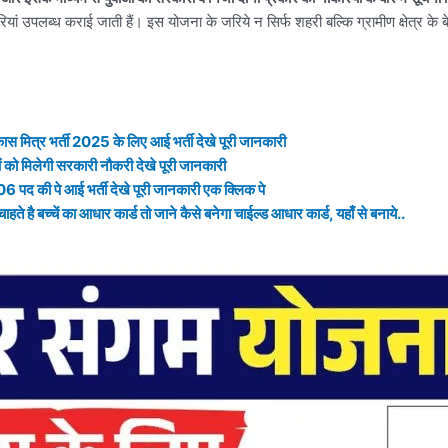
 उपलब्ध कराई जाती हैं। इस योजना के जरिये न सिर्फ शहरी बल्कि ग्रामीण क्षेत्र के 
्र भर्ती 2025 के लिए आई भर्ती देखे पूरी जानकारी
को मिलेगी सरकारी नौकरी देखे पूरी जानकारी
पे आई भर्ती देखे पूरी जानकारी एक क्लिक पे
्चें का आधार कार्ड तो जाने कैसे बनेगा चाईल्ड आधार कार्ड, यहाँ से बनाये..