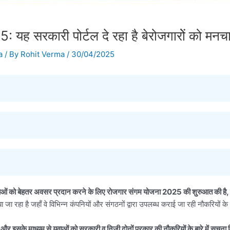
रकारी पोर्टल दे रहा है बेरोजगारोें को मनचाह
a
/ By
Rohit Verma
/
30/04/2025
ाओं को बेहतर अवसर प्रदान करने के लिए रोजगार संगम योजना 2025 की शुरुआत की है, जो 
 जा रहा है जहाँ वे विभिन्न कंपनियों और संगठनों द्वारा उपलब्ध कराई जा रही नौकरियों 
 इसके माध्यम से युवाओं को सरकारी व निजी दोनों प्रकार की नौकरियों के बारे में सूचना 