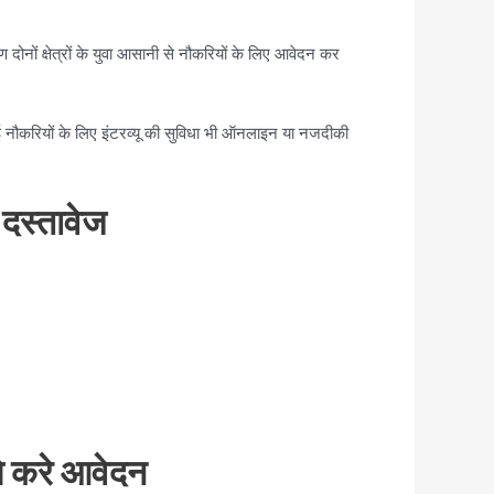
दोनों क्षेत्रों के युवा आसानी से नौकरियों के लिए आवेदन कर
नौकरियों के लिए इंटरव्यू की सुविधा भी ऑनलाइन या नजदीकी
स्तावेज
करे आवेदन