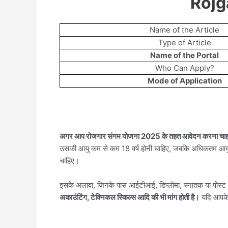
Rojg
Name of the Article
Type of Article
Name of the Portal
Who Can Apply?
Mode of Application
अगर आप रोजगार संगम योजना 2025 के तहत आवेदन करना चाहते है
उसकी आयु कम से कम 18 वर्ष होनी चाहिए, जबकि अधिकतम आयु सीमा 
चाहिए।
इसके अलावा, जिनके पास आईटीआई, डिप्लोमा, स्नातक या पोस्ट ग्
अकाउंटिंग, टेक्निकल स्किल्स आदि की भी मांग होती है।
यदि आपके 