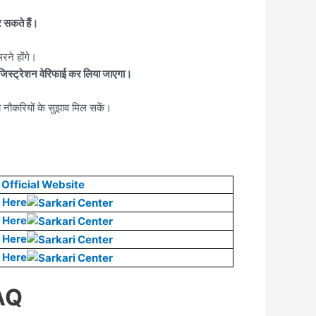
 सकते हैं।
रने होंगे।
िस्ट्रेशन वेरिफाई कर लिया जाएगा।
 नौकरियों के सुझाव मिल सकें।
Official Website
 Here
 Here
 Here
 Here
AQ