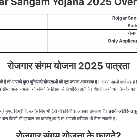
ar Sangam Yojana 2025 Ove
Rojgar Sa
Sark
रोजगा
Only Applica
रोजगार संगम योजना 2025 पात्रता
ं तो आपको कुछ बुनियादी योग्यताओं को पूरा करना आवश्यक है।
सबसे पहली शर्त यह है
अलग-अलग नौकरियों के हिसाब से निर्धारित होती है। शैक्षणिक योग्यता के तौर पर उम्मी
रेजुएट डिग्री है, उनके लिए भी ढेरों नौकरियों के अवसर उपलब्ध हैं।
इसके अतिरिक्त कुछ 
पास किसी भी प्रकार का कार्यानुभव है तो आपको वरीयता भी मिल सकती है।
रोजगार संगम योजना के फायदे?