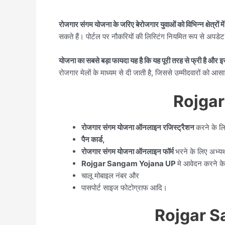
रोजगार संगम योजना के जरिए बेरोजगार युवाओं को विभिन्न क्षेत्रों 
सकते हैं। पोर्टल पर नौकरियों की लिस्टिंग नियमित रूप से अपडे
योजना का सबसे बड़ा फायदा यह है कि यह पूरी तरह से फ्री है और 
रोजगार मेलों के माध्यम से दी जाती है, जिससे उम्मीदवारों को
Rojgar
रोजगार संगम योजना ऑनलाइन रजिस्ट्रैशन
करने के 
पैन कार्ड,
रोजगार संगम योजना ऑनलाइन फॉर्म
भरने के लिए अभ्यर्
Rojgar Sangam Yojana UP
मे आवेदन करने 
चालू मोबाइल नंबर और
पासपोर्ट साइज फोटोग्राफ आदि।
Rojgar S