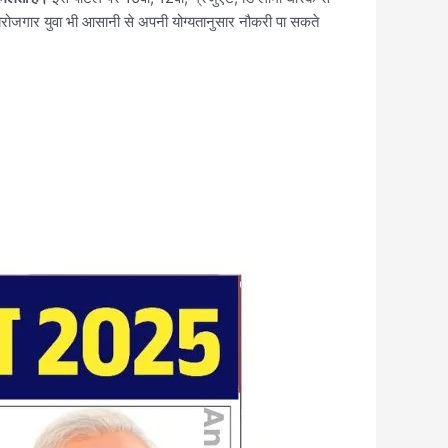
बेरोजगार युवा भी आसानी से अपनी योग्यतानुसार नौकरी पा सकते