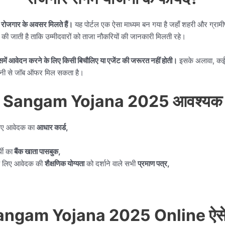
में रोजगार के अवसर मिलते हैं।
यह पोर्टल एक ऐसा माध्यम बन गया है जहाँ शहरी और ग्रामीण 
ट की जाती है ताकि उम्मीदवारों को ताजा नौकरियों की जानकारी मिलती रहे।
इसमें आवेदन करने के लिए किसी बिचौलिए या एजेंट की जरूरत नहीं होती।
इसके अलावा, कई 
 आसानी से जॉब ऑफर मिल सकता है।
 Sangam Yojana 2025 आवश्यक द
लिए आवेदक का
आधार कार्ड,
थी का
बैंक खाता पासबुक,
के लिए आवेदक की
शैक्षणिक योग्यता
को दर्शाने वाले सभी
प्रमाण पत्र,
angam Yojana 2025 Online ऐसे 