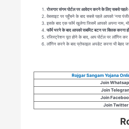
रोजगार संगम पोर्टल पर आवेदन करने के लिए सबसे पहल
वेबसाइट पर पहुँचने के बाद सबसे पहले आपको ‘नया प
इसके बाद एक फॉर्म खुलेगा जिसमें आपको अपना नाम, मो
फॉर्म भरने के बाद आपको सबमिट बटन पर क्लिक करना ह
रजिस्ट्रेशन पूरा होने के बाद, आप पोर्टल पर लॉगिन क
लॉगिन करने के बाद प्रोफाइल अपडेट करना भी बेहद जरू
Rojgar Sangam Yojana Onli
Join Whatsa
Join Telegra
Join Faceboo
Join Twitter
R