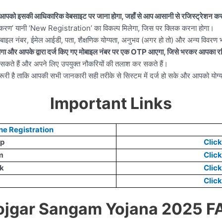
े आपको इसकी आधिकारिक वेबसाइट पर जाना होगा, जहाँ से आप आसानी से रजिस्ट्रेशन कर
ंजीकरण’ यानी ‘New Registration’ का विकल्प मिलेगा, जिस पर क्लिक करना होगा।
बाइल नंबर, ईमेल आईडी, पता, शैक्षणिक योग्यता, अनुभव (अगर हो तो) और अन्य विवरण भ
ोगा और आपके द्वारा दर्ज किए गए मोबाइल नंबर पर एक OTP आएगा, जिसे भरकर आपका रज
र सकते हैं और अपने लिए उपयुक्त नौकरियों की तलाश कर सकते हैं।
री है ताकि आपकी सभी जानकारी सही तरीके से सिस्टम में दर्ज हो सके और आपको योग्य
Important Links
ne Registration
pp
Click
m
Click
k
Click
Click
ojgar Sangam Yojana 2025 F