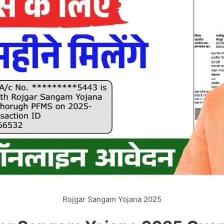
Rojgar Sangam Yojana 2025