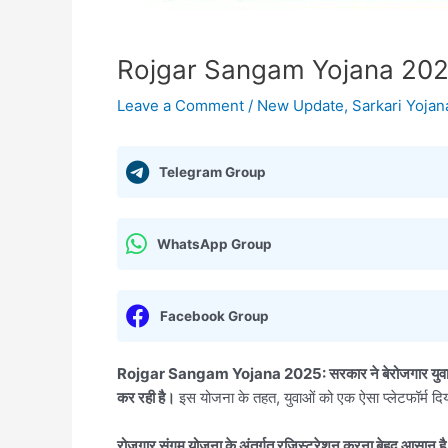
Rojgar Sangam Yojana 2025: यह स
Leave a Comment
/
New Update
,
Sarkari Yojan
Telegram Group
WhatsApp Group
Facebook Group
Rojgar Sangam Yojana 2025:
सरकार ने बेरोजगार युव
कर रही है।
इस योजना के तहत, युवाओं को एक ऐसा प्लेटफॉर्म दिया
रोजगार संगम योजना के अंतर्गत रजिस्ट्रेशन करना बेहद आसान है और