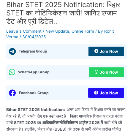
Bihar STET 2025 Notification: बिहार
STET का नोटिफिकेशन जारी! जानिए एग्जाम
डेट और पूरी डिटेल..
Leave a Comment
/
New Update
,
Online Form
/ By
Rohit
Verma
/
30/04/2025
Telegram Group
Join Now
WhatsApp Group
Join Now
Facebook Group
Join Now
Bihar STET 2025 Notification:
अगर आप बिहार में शिक्षक बनने का सपना
देख रहे हैं, तो आपके लिए एक बड़ी खबर है। बिहार माध्यमिक शिक्षक पात्रता परीक्षा
यानी
STET 2025
का
आधिकारिक नोटिफिकेशन अप्रैल 2025 में
जारी होने की
संभावना है। हालांकि, बिहार बोर्ड (BSEB) की तरफ से अभी अंतिम तारीख घोषित