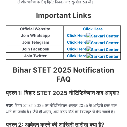
लें और भविष्य के लिए प्रिंट निकाल कर सुरक्षित रख लें।
Important Links
Official Website
Click Here
Join Whatsapp
Click Here
Join Telegram
Click Here
Join Facebook
Click Here
Join Twitter
Click Here
Bihar STET 2025 Notification
FAQ
प्रश्न 1: बिहार STET 2025 नोटिफिकेशन कब आएगा?
उत्तर:
बिहार STET 2025 का नोटिफिकेशन अप्रैल 2025 के आख़िरी हफ्ते तक
आने की उम्मीद है। जैसे ही आएगा, आप बिहार बोर्ड की वेबसाइट से देख सकते हैं।
प्रश्न 2: आवेदन करने की आखिरी तारीख क्या है?