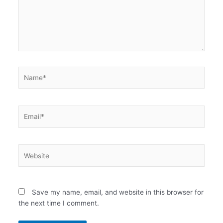
Name*
Email*
Website
Save my name, email, and website in this browser for
the next time I comment.