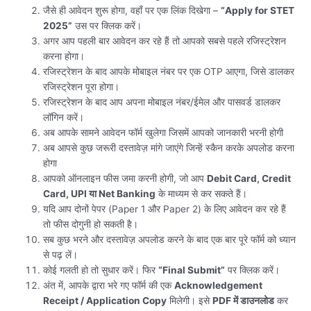
जैसे ही आवेदन शुरू होगा, वहाँ पर एक लिंक दिखेगा –
“Apply for STET
2025”
उस पर क्लिक करें।
अगर आप पहली बार आवेदन कर रहे हैं तो आपको सबसे पहले रजिस्ट्रेशन
करना होगा।
रजिस्ट्रेशन के बाद आपके मोबाइल नंबर पर एक OTP आएगा, जिसे डालकर
रजिस्ट्रेशन पूरा होगा।
रजिस्ट्रेशन के बाद आप अपना मोबाइल नंबर/ईमेल और पासवर्ड डालकर
लॉगिन करें।
अब आपके सामने आवेदन फॉर्म खुलेगा जिसमें आपको जानकारी भरनी होगी
अब आपसे कुछ जरूरी दस्तावेज़ मांगे जाएंगे जिन्हें स्कैन करके अपलोड करना
होगा
आपको ऑनलाइन फीस जमा करनी होगी, जो आप
Debit Card, Credit
Card, UPI या Net Banking
के माध्यम से कर सकते हैं।
यदि आप दोनों पेपर (Paper 1 और Paper 2) के लिए आवेदन कर रहे हैं
तो फीस दोगुनी हो सकती है।
सब कुछ भरने और दस्तावेज़ अपलोड करने के बाद एक बार पूरे फॉर्म को ध्यान
से पढ़ लें।
कोई गलती हो तो सुधार करें। फिर
“Final Submit”
पर क्लिक करें।
अंत में, आपके द्वारा भरे गए फॉर्म की एक
Acknowledgement
Receipt / Application Copy
मिलेगी। इसे
PDF में डाउनलोड
कर