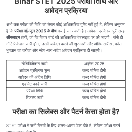
Bihar STET 2025 परीक्षा तिथि और
आवेदन प्रक्रिया
अभी तक परीक्षा की तिथि को लेकर कोई आधिकारिक पुष्टि नहीं हुई है, लेकिन अनुमान
है कि
परीक्षा मई-जून 2025 के बीच
कराई जा सकती है। आवेदन प्रक्रिया पूरी तरह
ऑनलाइन
होगी, जो कि बिहार बोर्ड की आधिकारिक वेबसाइट पर की जाएगी। जैसे ही
नोटिफिकेशन जारी होगा, उसमें आवेदन करने की शुरुआती और अंतिम तारीख, फीस
भुगतान का तरीका और स्टेप-बाय-स्टेप आवेदन प्रक्रिया दी जाएगी।
नोटिफिकेशन जारी
अप्रैल 2025
आवेदन प्रक्रिया शुरू
जल्द घोषित होगी
आवेदन की अंतिम तिथि
जल्द घोषित होगी
एडमिट कार्ड जारी
जल्द घोषित होगी
परीक्षा तिथि
जल्द घोषित होगी
रिजल्ट जारी
जल्द घोषित होगी
परीक्षा का सिलेबस और पैटर्न कैसा होता है?
STET परीक्षा में सभी विषयों के लिए अलग-अलग पेपर होते हैं, लेकिन परीक्षा पैटर्न