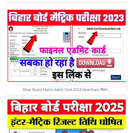
Bihar Board Matric Admit Card 2023 Download: बिहार…