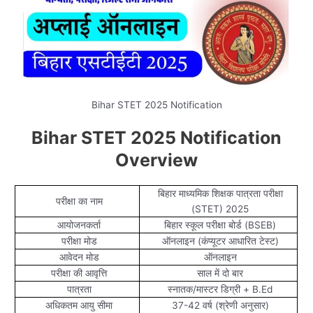
Bihar STET 2025 Notification
Bihar STET 2025 Notification
Overview
बिहार माध्यमिक शिक्षक पात्रता परीक्षा
परीक्षा का नाम
(STET) 2025
आयोजनकर्ता
बिहार स्कूल परीक्षा बोर्ड (BSEB)
परीक्षा मोड
ऑनलाइन (कंप्यूटर आधारित टेस्ट)
आवेदन मोड
ऑनलाइन
परीक्षा की आवृत्ति
साल में दो बार
पात्रता
स्नातक/मास्टर डिग्री + B.Ed
अधिकतम आयु सीमा
37-42 वर्ष (श्रेणी अनुसार)