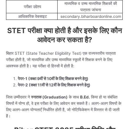
माध्यमिक व उच्च माध्यमिक शिक्षकों की
परीक्षा उद्देश्य
पात्रता जांचना
आधिकारिक वेबसाइट
secondary.biharboardonline.com
STET परीक्षा क्या होती है और इसके लिए कौन
आवेदन कर सकता है?
बिहार STET (State Teacher Eligibility Test) एक राज्यस्तरीय पात्रता
परीक्षा होती है, जो माध्यमिक और उच्च माध्यमिक स्कूलों में शिक्षक बनने के लिए
आवश्यक होती है। यह परीक्षा दो हिस्सों में होती है:
पेपर-1 (कक्षा 9वीं से 10वीं के लिए शिक्षक बनने हेतु)
पेपर-2 (कक्षा 11वीं से 12वीं के लिए शिक्षक बनने हेतु)
जिस उम्मीदवार ने
स्नातक (Graduation)
के साथ
B.Ed.
किया हो या संबंधित
विषयों में योग्य हो, वे इस परीक्षा के लिए आवेदन कर सकते हैं। अलग-अलग विषयों के
लिए अलग-अलग योग्यताएँ निर्धारित होती हैं, जो नोटिफिकेशन में विस्तार से दी जाती
हैं।