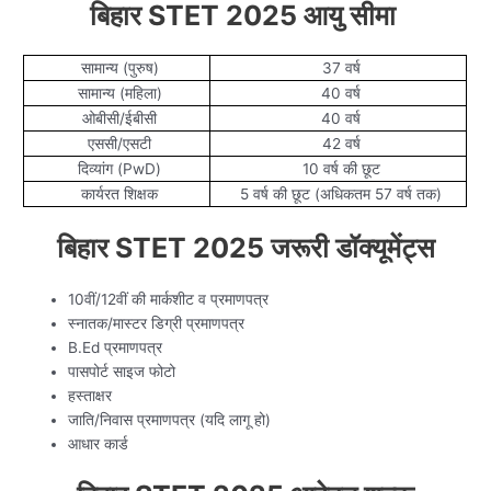
बिहार STET 2025
आयु सीमा
सामान्य (पुरुष)
37 वर्ष
सामान्य (महिला)
40 वर्ष
ओबीसी/ईबीसी
40 वर्ष
एससी/एसटी
42 वर्ष
दिव्यांग (PwD)
10 वर्ष की छूट
कार्यरत शिक्षक
5 वर्ष की छूट (अधिकतम 57 वर्ष तक)
बिहार STET 2025
जरूरी डॉक्यूमेंट्स
10वीं/12वीं की मार्कशीट व प्रमाणपत्र
स्नातक/मास्टर डिग्री प्रमाणपत्र
B.Ed प्रमाणपत्र
पासपोर्ट साइज फोटो
हस्ताक्षर
जाति/निवास प्रमाणपत्र (यदि लागू हो)
आधार कार्ड