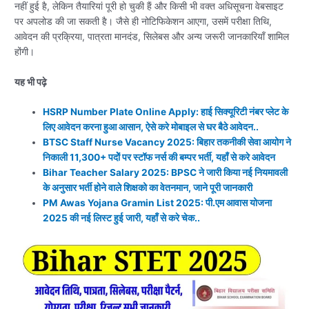
नहीं हुई है, लेकिन तैयारियां पूरी हो चुकी हैं और किसी भी वक्त अधिसूचना वेबसाइट
पर अपलोड की जा सकती है। जैसे ही नोटिफिकेशन आएगा, उसमें परीक्षा तिथि,
आवेदन की प्रक्रिया, पात्रता मानदंड, सिलेबस और अन्य जरूरी जानकारियाँ शामिल
होंगी।
यह भी पढ़े
HSRP Number Plate Online Apply: हाई सिक्यूरिटी नंबर प्लेट के
लिए आवेदन करना हुआ आसान, ऐसे करे मोबाइल से घर बैठे आवेदन..
BTSC Staff Nurse Vacancy 2025: बिहार तकनीकी सेवा आयोग ने
निकाली 11,300+ पदोें पर स्टॉफ नर्स की बम्पर भर्ती, यहाँ से करे आवेदन
Bihar Teacher Salary 2025: BPSC ने जारी किया नई नियमावली
के अनुसार भर्ती होने वाले शिक्षको का वेतनमान, जाने पूरी जानकारी
PM Awas Yojana Gramin List 2025: पी.एम आवास योजना
2025 की नई लिस्ट हुई जारी, यहाँ से करे चेक..