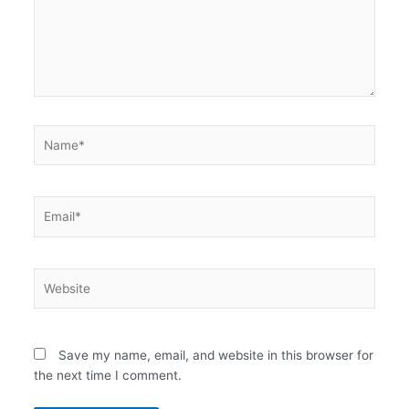
Name*
Email*
Website
Save my name, email, and website in this browser for
the next time I comment.