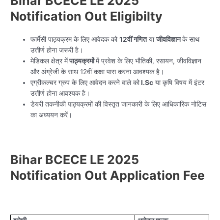
Bihar BCECE LE 2025
Notification Out Eligibilty
फार्मेसी पाठ्यक्रम के लिए आवेदक को
12वीं गणित
या
जीवविज्ञान
के साथ
उत्तीर्ण होना जरूरी है।
मेडिकल क्षेत्र में
पाठ्यक्रमों
में प्रवेश के लिए भौतिकी, रसायन, जीवविज्ञान
और अंग्रेजी के साथ 12वीं कक्षा पास करना आवश्यक है।
एग्रीकल्चर ग्रुप के लिए आवेदन करने वाले को
I.Sc
या कृषि विषय में इंटर
उत्तीर्ण होना आवश्यक है।
डेयरी तकनीकी पाठ्यक्रमों की विस्तृत जानकारी के लिए आधिकारिक नोटिस
का अध्ययन करें।
Bihar BCECE LE 2025
Notification Out Application Fee