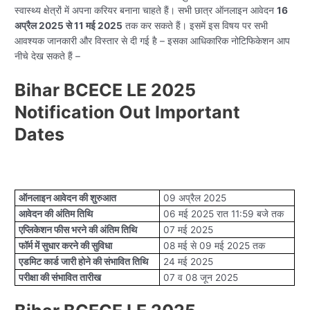
स्वास्थ्य क्षेत्रों में अपना करियर बनाना चाहते हैं। सभी छात्र ऑनलाइन आवेदन
16
अप्रैल 2025 से 11 मई 2025
तक कर सकते हैं। इसमें इस विषय पर सभी
आवश्यक जानकारी और विस्तार से दी गई है – इसका आधिकारिक नोटिफिकेशन आप
नीचे देख सकते हैं –
Bihar BCECE LE 2025
Notification Out Important
Dates
ऑनलाइन आवेदन की शुरुआत
09 अप्रैल 2025
आवेदन की अंतिम तिथि
06 मई 2025 रात 11:59 बजे तक
एप्लिकेशन फीस भरने की अंतिम तिथि
07 मई 2025
फॉर्म में सुधार करने की सुविधा
08 मई से 09 मई 2025 तक
एडमिट कार्ड जारी होने की संभावित तिथि
24 मई 2025
परीक्षा की संभावित तारीख
07 व 08 जून 2025