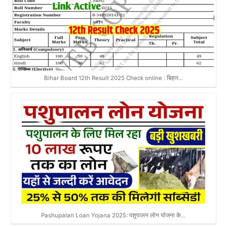
Bihar Board 12th Result 2025 Check online : बिहार…
Pashupalan Loan Yojana 2025: पशुपालन लोन योजना के…