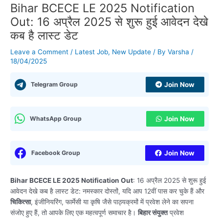
Bihar BCECE LE 2025 Notification
Out: 16 अप्रैल 2025 से शुरू हुई आवेदन देखे
कब है लास्ट डेट
Leave a Comment
/
Latest Job
,
New Update
/ By
Varsha
/
18/04/2025
Telegram Group
Join Now
WhatsApp Group
Join Now
Facebook Group
Join Now
Bihar BCECE LE 2025 Notification Out
: 16 अप्रैल 2025 से शुरू हुई
आवेदन देखे कब है लास्ट डेट: नमस्कार दोस्तों, यदि आप 12वीं पास कर चुके हैं और
चिकित्सा
, इंजीनियरिंग, फार्मेसी या कृषि जैसे पाठ्यक्रमों में प्रवेश लेने का सपना
संजोए हुए हैं, तो आपके लिए एक महत्वपूर्ण समाचार है।
बिहार संयुक्त
प्रवेश