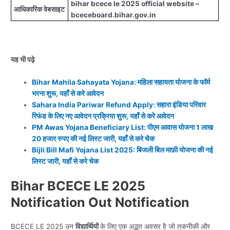
bihar bcece le 2025 official website –
आधिकारिक वेबसाइट
bceceboard.bihar.gov.in
यह भी पढ़े
Bihar Mahila Sahayata Yojana: महिला सहायता योजना के फॉर्म
भरना शुरू, यहाँ से करे आवेदन
Sahara India Pariwar Refund Apply: सहारा इंडिया परिवार
रिफंड के लिए नए आवेदन प्रक्रिया शुरू, यहाँ से करे आवेदन
PM Awas Yojana Beneficiary List: पीएम आवास योजना 1 लाख
20 हजार रुपए की नई लिस्ट जारी, यहाँ से करे चेक
Bijli Bill Mafi Yojana List 2025: बिजली बिल माफ़ी योजना की नई
लिस्ट जारी, यहाँ से करे चेक
Bihar BCECE LE 2025
Notification Out Notification
BCECE LE 2025 उन
विद्यार्थियों
के लिए एक अद्भुत अवसर है जो तकनीकी और