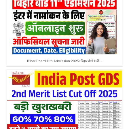
Bihar Board 11th Admission 2025: बिहार बोर्ड 11वीं…