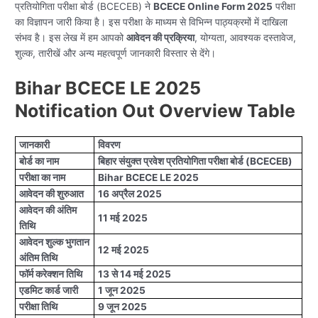
प्रतियोगिता परीक्षा बोर्ड (BCECEB) ने
BCECE Online Form 2025
परीक्षा
का विज्ञापन जारी किया है। इस परीक्षा के माध्यम से विभिन्न पाठ्यक्रमों में दाखिला
संभव है। इस लेख में हम आपको
आवेदन की प्रक्रिया
, योग्यता, आवश्यक दस्तावेज,
शुल्क, तारीखें और अन्य महत्वपूर्ण जानकारी विस्तार से देंगे।
Bihar BCECE LE 2025
Notification Out Overview Table
जानकारी
विवरण
बोर्ड का नाम
बिहार संयुक्त प्रवेश प्रतियोगिता परीक्षा बोर्ड (BCECEB)
परीक्षा का नाम
Bihar BCECE LE 2025
आवेदन की शुरुआत
16 अप्रैल 2025
आवेदन की अंतिम
11 मई 2025
तिथि
आवेदन शुल्क भुगतान
12 मई 2025
अंतिम तिथि
फॉर्म करेक्शन तिथि
13 से 14 मई 2025
एडमिट कार्ड जारी
1 जून 2025
परीक्षा तिथि
9 जून 2025