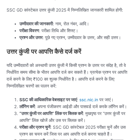
SSC GD कांस्टेबल उत्तर कुंजी 2025 में निम्नलिखित जानकारी शामिल होगी:
उम्मीदवार की जानकारी
: नाम, रोल नंबर, आदि।
परीक्षा विवरण
: परीक्षा तिथि और शिफ्ट।
प्रश्न और उत्तर
: पूछे गए प्रश्न, उम्मीदवार के उत्तर, और सही उत्तर।
उत्तर कुंजी पर आपत्ति कैसे दर्ज करें
यदि उम्मीदवारों को अस्थायी उत्तर कुंजी में किसी प्रश्न के उत्तर पर संदेह है, तो वे
निर्धारित समय सीमा के भीतर आपत्ति दर्ज कर सकते हैं। प्रत्येक प्रश्न पर आपत्ति
दर्ज करने के लिए ₹100 का शुल्क निर्धारित है। आपत्ति दर्ज करने के लिए
निम्नलिखित चरणों का पालन करें:
SSC की आधिकारिक वेबसाइट पर जाएं
:
ssc.nic.in
पर जाएं।
लॉगिन करें
: अपना पंजीकरण आईडी और पासवर्ड दर्ज करके लॉगिन करें।
“उत्तर कुंजी पर आपत्ति” लिंक पर क्लिक करें
: मुखपृष्ठ पर “उत्तर कुंजी पर
आपत्ति” लिंक खोजें और उस पर क्लिक करें।
परीक्षा और प्रश्न चुनें
: SSC GD कांस्टेबल 2025 परीक्षा चुनें और उस
प्रश्न का चयन करें जिस पर आप आपत्ति दर्ज करना चाहते हैं।