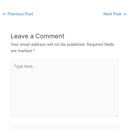
←
Previous Post
Next Post
→
Leave a Comment
Your email address will not be published.
Required fields
are marked
*
Type
here..
Name*