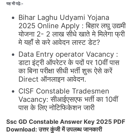
यह भी पढ़े:-
Bihar Laghu Udyami Yojana
2025 Online Apply : बिहार लघु उद्यमी
योजना 2- 2 लाख सीधे खाते मे मिलेगा फ्री
मे यहाँ से करे आवेदन लास्ट डेट?
Data Entry operator Vacancy :
डाटा इंट्री ऑपरेटर के पदों पर 10वीं पास
का बिना परीक्षा सीधी भर्ती शुरू ऐसे करें
Direct ऑनलाइन आवेदन.
CISF Constable Tradesmen
Vacancy: सीआईएसएफ भर्ती का 10वीं
पास के लिए नोटिफिकेशन जारी
Ssc GD Constable Answer Key 2025 PDF
Download:
उत्तर कुंजी में उपलब्ध जानकारी