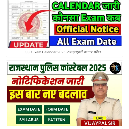
SSC Exam Calendar 2025-26: एसएससी का नया परीक्षा…