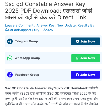
Ssc gd Constable Answer Key
2025 PDF Download: एसएससी जीडी
आंसर की यहाँ से चेक करें Direct Link
Leave a Comment
/
Answer Key
,
New Update
,
Result
/ By
@SarkariSupport
/
05/03/2025
Telegram Group
Join Now
WhatsApp Group
Join Now
Facebook Group
Join Now
Ssc GD Constable Answer Key 2025 PDF
Download:
कर्मचारी
चयन आयोग (SSC) द्वारा आयोजित SSC GD कांस्टेबल परीक्षा 2025 के लिए
उत्तर कुंजी आधिकारिक वेबसाइट पर जारी की । उम्मीदवार अपनी उत्तर कुंजी और
प्रतिक्रिया शीट डाउनलोड करके अपने उत्तरों की जांच कर सकते हैं और संभावित