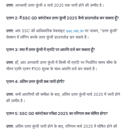
उत्तर
: अस्थायी उत्तर कुंजी 4 मार्च 2025 तक जारी होने की उम्मीद है।
प्रश्न 2: मैं SSC GD कांस्टेबल उत्तर कुंजी 2025 कैसे डाउनलोड कर सकता हूँ?
उत्तर
: आप SSC की आधिकारिक वेबसाइट
ssc.nic.in
पर जाकर, “उत्तर कुंजी”
सेक्शन में लॉगिन करके उत्तर कुंजी डाउनलोड कर सकते हैं।
प्रश्न 3: क्या मैं उत्तर कुंजी में त्रुटि पर आपत्ति दर्ज कर सकता हूँ?
उत्तर
: हाँ, आप अस्थायी उत्तर कुंजी में किसी भी त्रुटि पर निर्धारित समय सीमा के
भीतर प्रति प्रश्न ₹100 शुल्क के साथ आपत्ति दर्ज कर सकते हैं।
प्रश्न 4: अंतिम उत्तर कुंजी कब जारी होगी?
उत्तर
: सभी आपत्तियों की समीक्षा के बाद, अंतिम उत्तर कुंजी मार्च 2025 में जारी होने
की उम्मीद है।
प्रश्न 5: SSC GD कांस्टेबल परीक्षा 2025 का परिणाम कब घोषित होगा?
उत्तर
: अंतिम उत्तर कुंजी जारी होने के बाद, परिणाम मार्च 2025 में घोषित होने की