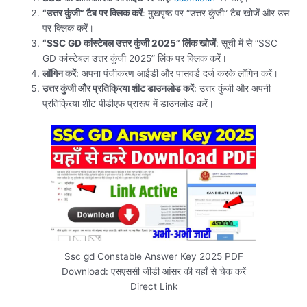
“उत्तर कुंजी” टैब पर क्लिक करें
: मुखपृष्ठ पर “उत्तर कुंजी” टैब खोजें और उस
पर क्लिक करें।
“SSC GD कांस्टेबल उत्तर कुंजी 2025” लिंक खोजें
: सूची में से “SSC
GD कांस्टेबल उत्तर कुंजी 2025” लिंक पर क्लिक करें।
लॉगिन करें
: अपना पंजीकरण आईडी और पासवर्ड दर्ज करके लॉगिन करें।
उत्तर कुंजी और प्रतिक्रिया शीट डाउनलोड करें
: उत्तर कुंजी और अपनी
प्रतिक्रिया शीट पीडीएफ प्रारूप में डाउनलोड करें।
Ssc gd Constable Answer Key 2025 PDF
Download: एसएससी जीडी आंसर की यहाँ से चेक करें
Direct Link