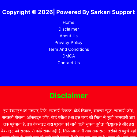
Copyright © 2026| Powered By Sarkari Support
Home
Disclaimer
About Us
Privacy Policy
Term And Conditions
DMCA
Contact Us
Disclaimer
इस वेबसाइट का मकसद सिर्फ, सरकारी रिजल्ट, बोर्ड रिजल्ट, वायरल न्यूज़, सरकारी जॉब,
सरकारी योजना, ऑनलाइन जॉब, बोर्ड परीक्षा तथा इस तरह की शिक्षा से जुड़ी जानकारी आप
तक पहुंचाना है, इस वेबसाइट द्वारा प्रदान की जाने वाली सूचना पूर्णतः नि:शुल्क है और इस
वेबसाइट को सरकार से कोई संबंध नहीं है, सिर्फ जानकारी आप तक सरल तरीकों से पहुंचे यही