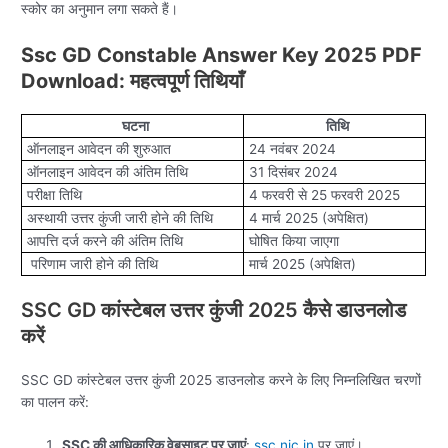
स्कोर का अनुमान लगा सकते हैं।
Ssc GD Constable Answer Key 2025 PDF
Download:
महत्वपूर्ण तिथियाँ
घटना
तिथि
ऑनलाइन आवेदन की शुरुआत
24 नवंबर 2024
ऑनलाइन आवेदन की अंतिम तिथि
31 दिसंबर 2024
परीक्षा तिथि
4 फरवरी से 25 फरवरी 2025
अस्थायी उत्तर कुंजी जारी होने की तिथि
4 मार्च 2025 (अपेक्षित)
आपत्ति दर्ज करने की अंतिम तिथि
घोषित किया जाएगा
परिणाम जारी होने की तिथि
मार्च 2025 (अपेक्षित)
SSC GD कांस्टेबल उत्तर कुंजी 2025 कैसे डाउनलोड
करें
SSC GD कांस्टेबल उत्तर कुंजी 2025 डाउनलोड करने के लिए निम्नलिखित चरणों
का पालन करें:
SSC की आधिकारिक वेबसाइट पर जाएं
:
ssc.nic.in
पर जाएं।