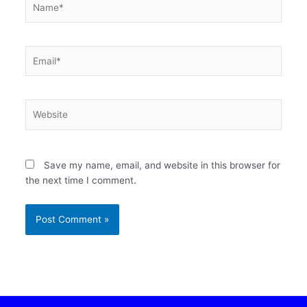
Email*
Website
Save my name, email, and website in this browser for
the next time I comment.