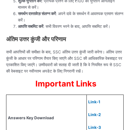
शुल्क भुगतान करें
: प्रत्येक प्रश्न के लिए ₹100 का भुगतान ऑनलाइन
माध्यम से करें।
समर्थन दस्तावेज़ संलग्न करें
: अपने दावे के समर्थन में आवश्यक प्रमाण संलग्न
करें।
आपत्ति सबमिट करें
: सभी विवरण भरने के बाद, आपत्ति सबमिट करें।
अंतिम उत्तर कुंजी और परिणाम
सभी आपत्तियों की समीक्षा के बाद, SSC अंतिम उत्तर कुंजी जारी करेगा। अंतिम उत्तर
कुंजी के आधार पर परिणाम तैयार किए जाएंगे और SSC की आधिकारिक वेबसाइट पर
प्रकाशित किए जाएंगे। उम्मीदवारों को सलाह दी जाती है कि वे नियमित रूप से SSC
की वेबसाइट पर नवीनतम अपडेट के लिए निगरानी रखें।
Important Links
Link-1
Link-2
Answers Key Download
Link-3