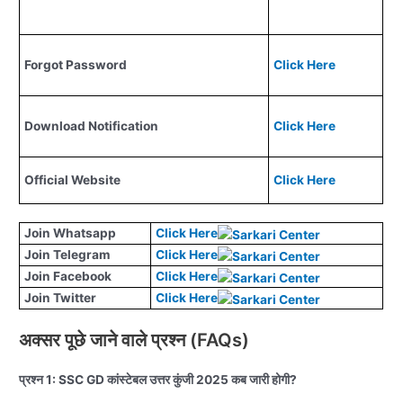
Forgot Password
Click Here
Download Notification
Click Here
Official Website
Click Here
Join Whatsapp
Click Here
Join Telegram
Click Here
Join Facebook
Click Here
Join Twitter
Click Here
अक्सर पूछे जाने वाले प्रश्न (FAQs)
प्रश्न 1: SSC GD कांस्टेबल उत्तर कुंजी 2025 कब जारी होगी?