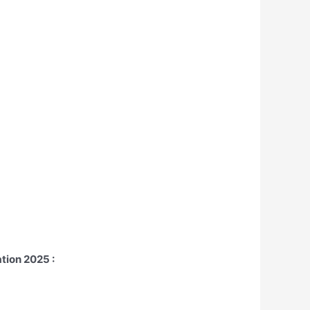
tion 2025 :