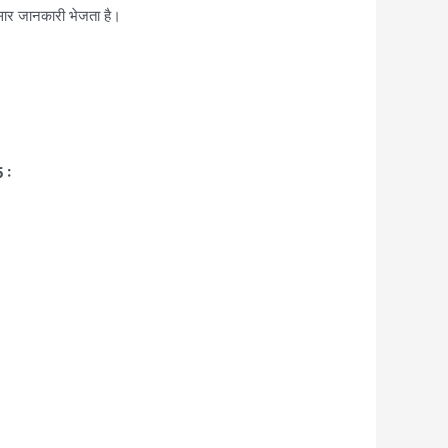
ुसार जानकारी भेजता है।
 :