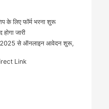
 लिए फॉर्म भरना शुरू
 होगा जारी
l 2025 से ऑनलाइन आवेदन शुरू,
irect Link