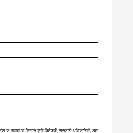
टल के माध्यम से किसान कृषि विशेषज्ञों, सरकारी अधिकारियों, और