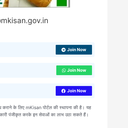
 @mkisan.gov.in
Join Now
Join Now
Join Now
ब्ध कराने के लिए mKisan पोर्टल की स्थापना की है। यह
नकारी पंजीकृत करके इन सेवाओं का लाभ उठा सकते हैं।