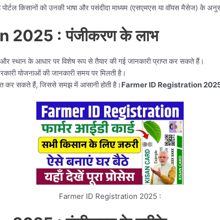
ं। यह पोर्टल किसानों को उनकी भाषा और पसंदीदा माध्यम (एसएमएस या वॉयस मैसेज) के अन
n 2025 :
पंजीकरण के लाभ
र स्थान के आधार पर विशेष रूप से तैयार की गई जानकारी प्राप्त कर सकते हैं।
 सरकारी योजनाओं की जानकारी समय पर मिलती है।
प्त कर सकते हैं, जिससे समझ में आसानी होती है।
Farmer ID Registration 2025
Farmer ID Registration 2025 :