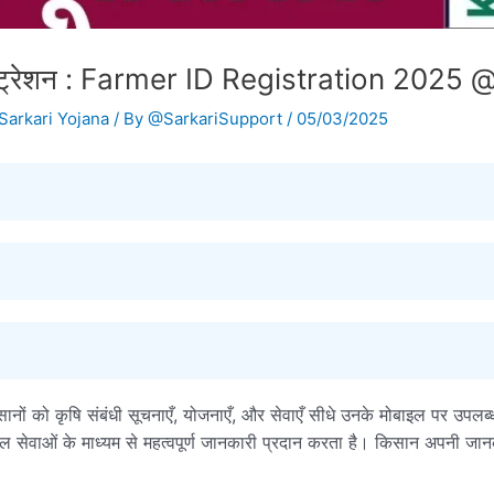
स्ट्रेशन : Farmer ID Registration 2025
Sarkari Yojana
/ By
@SarkariSupport
/
05/03/2025
नों को कृषि संबंधी सूचनाएँ, योजनाएँ, और सेवाएँ सीधे उनके मोबाइल पर उपल
ल सेवाओं के माध्यम से महत्वपूर्ण जानकारी प्रदान करता है। किसान अपनी जा