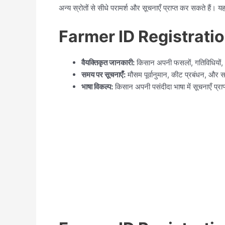
अन्य स्रोतों से सीधे परामर्श और सूचनाएँ प्राप्त कर सकते है
Farmer ID Registratio
वैयक्तिकृत जानकारी:
किसान अपनी फसलों, गतिविधियों, औ
समय पर सूचनाएँ:
मौसम पूर्वानुमान, कीट प्रबंधन, और
भाषा विकल्प:
किसान अपनी पसंदीदा भाषा में सूचनाएँ प्रा