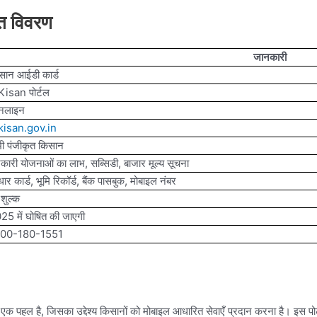
्त विवरण
जानकारी
सान आईडी कार्ड
isan पोर्टल
नलाइन
isan.gov.in
ी पंजीकृत किसान
कारी योजनाओं का लाभ, सब्सिडी, बाजार मूल्य सूचना
र कार्ड, भूमि रिकॉर्ड, बैंक पासबुक, मोबाइल नंबर
ःशुल्क
25 में घोषित की जाएगी
800-180-1551
एक पहल है, जिसका उद्देश्य किसानों को मोबाइल आधारित सेवाएँ प्रदान करना है। इस पोर्