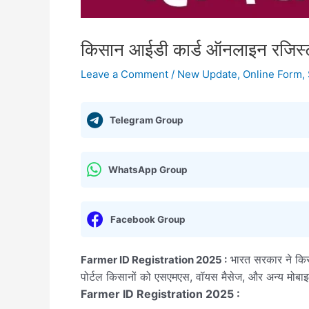
किसान आईडी कार्ड ऑनलाइन रजि
Leave a Comment
/
New Update
,
Online Form
,
Telegram Group
WhatsApp Group
Facebook Group
भारत सरकार ने किसा
Farmer ID Registration 2025 :
पोर्टल किसानों को एसएमएस, वॉयस मैसेज, और अन्य मोबाइ
Farmer ID Registration 2025 :