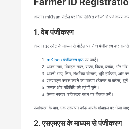
Farmer ID Registratio
किसान mKisan पोर्टल पर निम्नलिखित तरीकों से पंजीकरण कर 
1. वेब पंजीकरण
किसान इंटरनेट के माध्यम से पोर्टल पर सीधे पंजीकरण कर सकते ह
mKisan पंजीकरण पृष्ठ
पर जाएँ।
अपना नाम, मोबाइल नंबर, राज्य, जिला, ब्लॉक, और गाँव
अपनी आयु, लिंग, शैक्षणिक योग्यता, भूमि होल्डिंग, और पसं
एसएमएस प्राप्त करने का माध्यम (टेक्स्ट या वॉयस) चुने
फसल और गतिविधि की श्रेणी चुनें।
कैप्चा भरकर ‘रजिस्टर’ बटन पर क्लिक करें।
पंजीकरण के बाद, एक सत्यापन कोड आपके मोबाइल पर भेजा जाएगा
2. एसएमएस के माध्यम से पंजीकरण