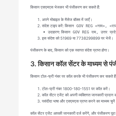
किसान एसएमएस भेजकर भी पंजीकरण कर सकते हैं:
अपने मोबाइल के मैसेज बॉक्स में जाएँ।
संदेश टाइप करें:
किसान GOV REG <नाम>, <राज्
उदाहरण:
किसान GOV REG राम, उत्तर प्र
इस संदेश को 51969 या 7738299899 पर भेजें।
पंजीकरण के बाद, किसान को एक स्वागत संदेश प्राप्त होगा।
3. किसान कॉल सेंटर के माध्यम से प
किसान टोल-फ्री नंबर पर कॉल करके भी पंजीकरण कर सकते हैं
टोल-फ्री नंबर 1800-180-1551 पर कॉल करें।
कॉल सेंटर एजेंट को अपनी व्यक्तिगत जानकारी प्रदान क
पसंदीदा भाषा और एसएमएस प्राप्त करने का माध्यम चुने
कॉल सेंटर एजेंट आपकी जानकारी दर्ज करेंगे, और पंजीकरण पूर