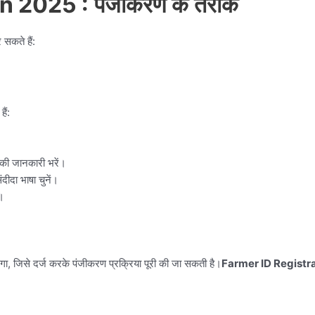
n 2025 :
पंजीकरण के तरीके
सकते हैं:
ैं:
 की जानकारी भरें।
दीदा भाषा चुनें।
ं।
, जिसे दर्ज करके पंजीकरण प्रक्रिया पूरी की जा सकती है।
Farmer ID Registra