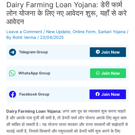
Dairy Farming Loan Yojana: डेरी फार्म
लोन योजना के लिए नए आवेदन शुरू, यहाँ से करे
आवेदन
Leave a Comment
/
New Update
,
Online Form
,
Sarkari Yojana
/
By
Rohit Verma
/
23/04/2025
Telegram Group
Join Now
WhatsApp Group
Join Now
Facebook Group
Join Now
Dairy Farming Loan Yojana:
अगर आप दूध का व्यवसाय शुरू करना चाहते
हैं और आपके पास पूंजी की कमी है, तो डेयरी फार्म लोन योजना आपके लिए बहुत काम
की साबित हो सकती है। यह योजना भारत सरकार और राज्य सरकारों की साझेदारी से
चलाई जाती है, जिससे किसानों और पशुपालकों को डेयरी फॉर्म शुरू करने के लिए