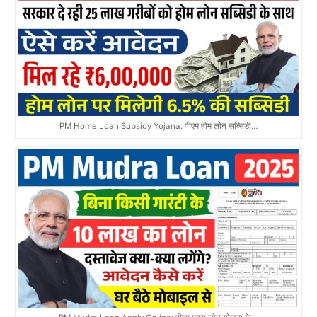
PM Home Loan Subsidy Yojana: पीएम होम लोन सब्सिडी…