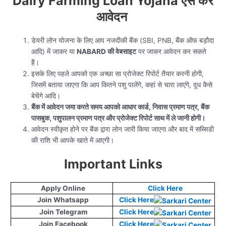
Dairy Farming Loan Yojana ऐसे करे
आवेदन
डेयरी लोन योजना के लिए आप नजदीकी बैंक (SBI, PNB, बैंक ऑफ बड़ौदा
आदि) में जाकर या
NABARD की वेबसाइट
पर जाकर आवेदन कर सकते
हैं।
इसके लिए पहले आपको एक अच्छा सा प्रोजेक्ट रिपोर्ट तैयार करनी होगी,
जिसमें बताया जाएगा कि आप कितने पशु पालेंगे, कहां से चारा लाएंगे, दूध कैसे
बेचेंगे आदि।
बैंक में आवेदन जमा करते समय आपको आधार कार्ड, निवास प्रमाण पत्र, बैंक
पासबुक, पशुपालन प्रमाण पत्र और प्रोजेक्ट रिपोर्ट साथ में ले जानी होगी।
आवेदन स्वीकृत होने पर बैंक द्वारा लोन जारी किया जाएगा और बाद में सब्सिडी
की राशि भी आपके खाते में आएगी।
Important Links
Apply Online
Click Here
Join Whatsapp
Click Here
Join Telegram
Click Here
Join Facebook
Click Here