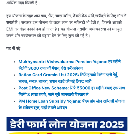
आर्थिक मदद मिलती है।
इस योजना के तहत आप गाय, भैंस, चारा मशीन, डेयरी शेड आदि खरीदने के लिए लोन ले
सकते हैं।
सरकार इस योजना के तहत लोन पर सब्सिडी भी देती है, जिससे आपकी
EMI का बोझ काफी कम हो जाता है। यह योजना ग्रामीण अर्थव्यवस्था को मजबूत
करने और स्वरोजगार को बढ़ावा देने के लिए शुरू की गई है।
यह भी पढ़े
Mukhymantri Vishwakarma Pension Yojana: हर महीने
मिलेगी 3000 रुपए की पेंशन, ऐसे करें आवेदन
Ration Card Gramin List 2025: सिर्फ इनको मिलेगा फ्री गेहूँ,
चावल, नमक, बाजरा, राशन कार्ड की नई लिस्ट जारी
Post Office New Scheme: सिर्फ ₹5000 हर महीने बचाएं एक साथ
मिलेंगे 8 लाख रुपये, जाने पूरी जानकारी विस्तार से
PM Home Loan Subsidy Yojana: पीएम होम लोन सब्सिडी योजना
के आवेदन शुरू, यहाँ से करे आवेदन