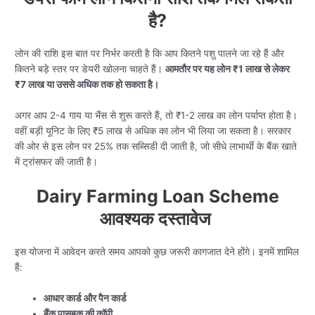
है?
लोन की राशि इस बात पर निर्भर करती है कि आप कितने पशु पालने जा रहे हैं और
कितने बड़े स्तर पर डेयरी खोलना चाहते हैं।
आमतौर पर यह लोन ₹1 लाख से लेकर
₹7 लाख या उससे अधिक तक हो सकता है।
अगर आप 2-4 गाय या भैंस से शुरू करते हैं, तो ₹1-2 लाख का लोन पर्याप्त होता है।
वहीं बड़ी यूनिट के लिए ₹5 लाख से अधिक का लोन भी लिया जा सकता है। सरकार
की ओर से इस लोन पर 25% तक सब्सिडी दी जाती है, जो सीधे लाभार्थी के बैंक खाते
में ट्रांसफर की जाती है।
Dairy Farming Loan Scheme
आवश्यक दस्तावेज
इस योजना में आवेदन करते समय आपको कुछ जरूरी कागजात देने होंगे। इनमें शामिल
हैं:
आधार कार्ड और पैन कार्ड
बैंक पासबुक की कॉपी