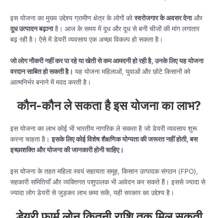
इस योजना का मुख्य उद्देश्य ग्रामीण क्षेत्र के लोगों को
स्वरोजगार के अवसर देना
और
दूध उत्पादन बढ़ाना
है। आज के समय में दूध और दूध से बनी चीजों की मांग लगातार
बढ़ रही है। ऐसे में डेयरी व्यवसाय एक अच्छा विकल्प हो सकता है।
जो लोग नौकरी नहीं कर पा रहे या खेती से कम आमदनी हो रही है, उनके लिए यह योजना
वरदान साबित हो सकती है।
यह योजना महिलाओं, युवाओं और छोटे किसानों को
आत्मनिर्भर बनाने में मदद करती है।
कौन-कौन ले सकता है इस योजना का लाभ?
इस योजना का लाभ कोई भी भारतीय नागरिक ले सकता है जो डेयरी व्यवसाय शुरू
करना चाहता है।
इसके लिए कोई विशेष शैक्षणिक योग्यता की जरूरत नहीं होती, बस
इच्छाशक्ति और योजना की जानकारी होनी चाहिए।
इस योजना के तहत महिला स्वयं सहायता समूह, किसान उत्पादक संगठन (FPO),
सहकारी समितियाँ और व्यक्तिगत पशुपालक भी आवेदन कर सकते हैं। इससे ज्यादा से
ज्यादा लोग डेयरी से जुड़कर लाभ कमा सकें, यही सरकार का उद्देश्य है।
डेयरी फार्म लोन कितनी राशि तक मिल सकती