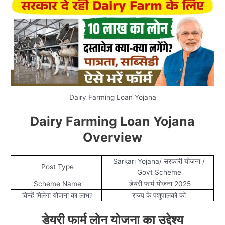
Dairy Farming Loan Yojana
Dairy Farming Loan Yojana
Overview
Sarkari Yojana/ सरकारी योजना /
Post Type
Govt Scheme
Scheme Name
डेयरी फार्म योजना 2025
किन्हें मिलेगा योजना का लाभ?
राज्य के पशुपालको को
डेयरी फार्म लोन योजना का उद्देश्य