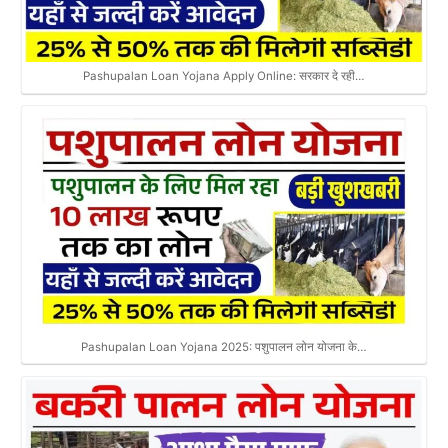
Pashupalan Loan Yojana Apply Online: सरकार दे रही…
Pashupalan Loan Yojana 2025: पशुपालन लोन योजना के…