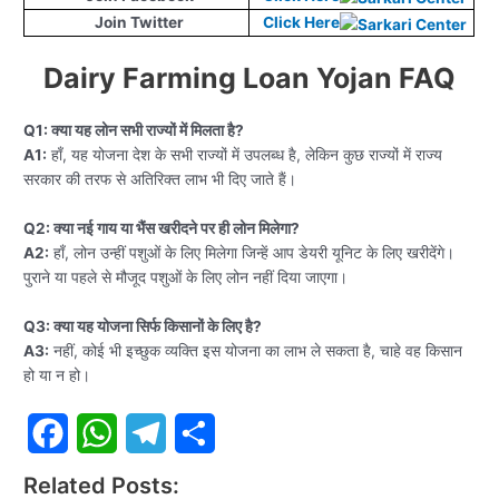
Join Twitter
Click Here
Dairy Farming Loan Yojan FAQ
Q1: क्या यह लोन सभी राज्यों में मिलता है?
A1:
हाँ, यह योजना देश के सभी राज्यों में उपलब्ध है, लेकिन कुछ राज्यों में राज्य
सरकार की तरफ से अतिरिक्त लाभ भी दिए जाते हैं।
Q2: क्या नई गाय या भैंस खरीदने पर ही लोन मिलेगा?
A2:
हाँ, लोन उन्हीं पशुओं के लिए मिलेगा जिन्हें आप डेयरी यूनिट के लिए खरीदेंगे।
पुराने या पहले से मौजूद पशुओं के लिए लोन नहीं दिया जाएगा।
Q3: क्या यह योजना सिर्फ किसानों के लिए है?
A3:
नहीं, कोई भी इच्छुक व्यक्ति इस योजना का लाभ ले सकता है, चाहे वह किसान
हो या न हो।
F
W
T
S
Related Posts: