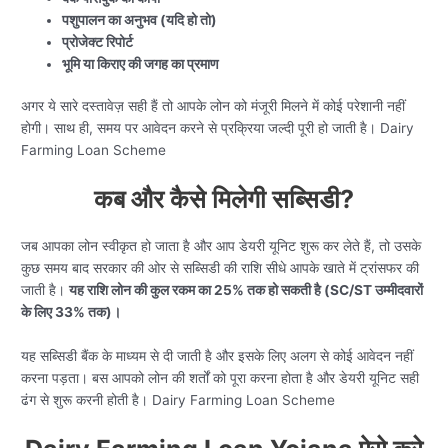
पशुपालन का अनुभव (यदि हो तो)
प्रोजेक्ट रिपोर्ट
भूमि या किराए की जगह का प्रमाण
अगर ये सारे दस्तावेज़ सही हैं तो आपके लोन को मंजूरी मिलने में कोई परेशानी नहीं
होगी। साथ ही, समय पर आवेदन करने से प्रक्रिया जल्दी पूरी हो जाती है। Dairy
Farming Loan Scheme
कब और कैसे मिलेगी सब्सिडी?
जब आपका लोन स्वीकृत हो जाता है और आप डेयरी यूनिट शुरू कर लेते हैं, तो उसके
कुछ समय बाद सरकार की ओर से सब्सिडी की राशि सीधे आपके खाते में ट्रांसफर की
जाती है।
यह राशि लोन की कुल रकम का 25% तक हो सकती है (SC/ST उम्मीदवारों
के लिए 33% तक)।
यह सब्सिडी बैंक के माध्यम से दी जाती है और इसके लिए अलग से कोई आवेदन नहीं
करना पड़ता। बस आपको लोन की शर्तों को पूरा करना होता है और डेयरी यूनिट सही
ढंग से शुरू करनी होती है। Dairy Farming Loan Scheme