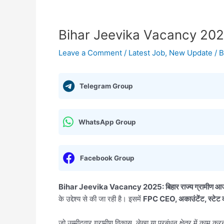
Bihar Jeevika Vacancy 2025: बिह
Leave a Comment
/
Latest Job
,
New Update
/ 
Telegram Group
WhatsApp Group
Facebook Group
Bihar Jeevika Vacancy 2025:
बिहार राज्य ग्रामी
के उद्देश्य से की जा रही है। इसमें
FPC CEO, अकाउंटेंट, स्टेट कंस
जो उम्मीदवार ग्रामीण विकास, लेखा या प्रबंधन क्षेत्र में काम