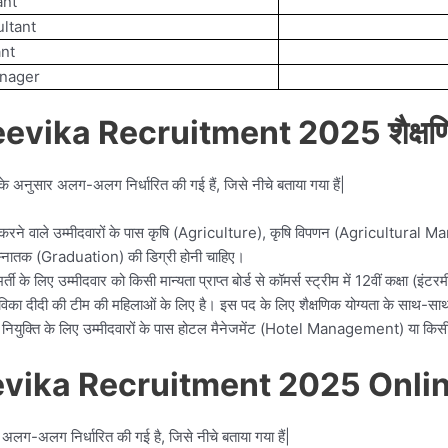
ant
ltant
nt
nager
evika Recruitment 2025 शैक्षणि
ं के अनुसार अलग-अलग निर्धारित की गई हैं, जिसे नीचे बताया गया हैं|
करने वाले उम्मीदवारों के पास कृषि (Agriculture), कृषि विपणन (Agricultural 
्नातक (Graduation) की डिग्री होनी चाहिए।
ी के लिए उम्मीदवार को किसी मान्यता प्राप्त बोर्ड से कॉमर्स स्ट्रीम में 12वीं कक्षा (इंट
विका दीदी की टीम की महिलाओं के लिए है। इस पद के लिए शैक्षणिक योग्यता के साथ-साथ
ियुक्ति के लिए उम्मीदवारों के पास होटल मैनेजमेंट (Hotel Management) या किसी अन्य स
evika Recruitment 2025 Online
 अलग-अलग निर्धारित की गई है, जिसे नीचे बताया गया हैं|