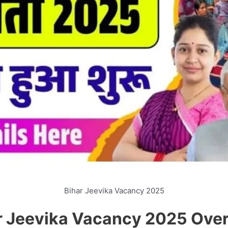
Bihar Jeevika Vacancy 2025
r Jeevika Vacancy 2025 Ove