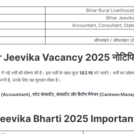
Bihar Rural Livelihoo
Bihar Jeevik
Accountant, Consultant, Sta
ऑनलाइन / ऑफलाइन (Wa
r Jeevika Vacancy 2025 नोटिफ
ें नई भर्ती की घोषणा की है। इस भर्ती के तहत कुल
183 पद
भरे जाएंगे। भर्ती का उद्दे
करनी है, उनके लिए यह सुनहरा मौका है।
(Accountant), स्टेट कंसल्टेंट, कंसल्टेंट और कैंटीन मैनेजर (Canteen Man
Jeevika Bharti 2025 Importan