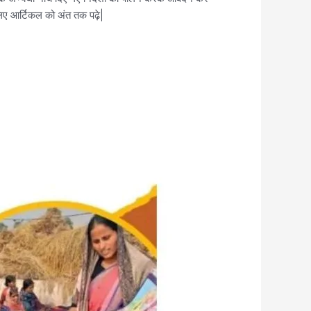
 लिए आर्टिकल को अंत तक पढ़े|