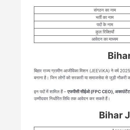
संगठन का नाम
भर्ती का नाम
पदों के नाम
कुल रिक्तियाँ
आवेदन का माध्यम
Biha
बिहार राज्य ग्रामीण आजीविका मिशन (JEEViKA) ने वर्ष 2025 म
बनाना है। जिन लोगों को सरकारी या समाजसेवा से जुड़ी नौकरी 
इन पदों में शामिल हैं –
एफपीसी सीईओ (FPC CEO), अकाउंटेंट 
उम्मीदवार निर्धारित तिथि तक आवेदन कर सकते हैं।
Bihar 