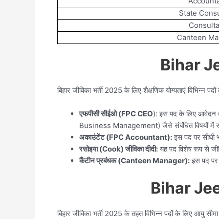
Account
State Consu
Consulta
Canteen Ma
Bihar Je
बिहार जीविका भर्ती 2025 के लिए शैक्षणिक योग्यताएं विभिन्न पदो
एफपीसी सीईओ (FPC CEO
): इस पद के लिए आवेदन 
Business Management) जैसे संबंधित विषयों में स
अकाउंटेंट (FPC Accountant):
इस पद पर सीधी भर्त
रसोइया (Cook) जीविका दीदी:
यह पद विशेष रूप से जी
कैंटीन प्रबंधक (Canteen Manager):
इस पद पर न
Bihar Je
बिहार जीविका भर्ती 2025 के तहत विभिन्न पदों के लिए आयु सीमा