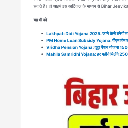
सकते हैं। तो आइये इस आर्टिकल के माध्यम से Bihar Jeevika Va
यह भी पढ़े
Lakhpati Didi Yojana 2025: जाने कैसे बनेगी महिल
PM Home Loan Subsidy Yojana: पीएम होम लोन सब
Vridha Pension Yojana: वृद्धा पेंशन योजना 1500 र
Mahila Samridhi Yojana: हर महीने मिलेंगे 2500 रुप