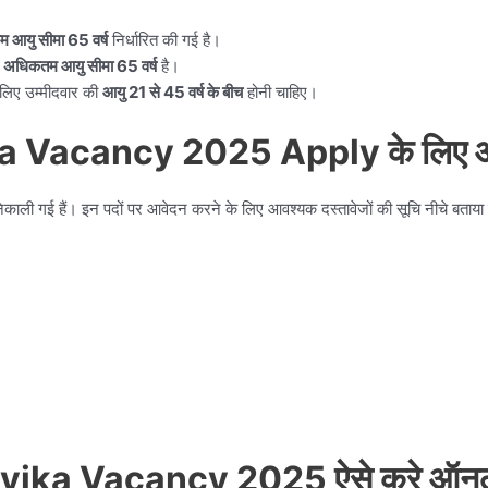
 आयु सीमा 65 वर्ष
निर्धारित की गई है।
ी
अधिकतम आयु सीमा 65 वर्ष
है।
लिए उम्मीदवार की
आयु 21 से 45 वर्ष के बीच
होनी चाहिए।
a Vacancy 2025 Apply के लिए आव
काली गई हैं। इन पदों पर आवेदन करने के लिए आवश्यक दस्तावेजों की सूचि नीचे बताया ग
vika Vacancy 2025 ऐसे करे ऑन