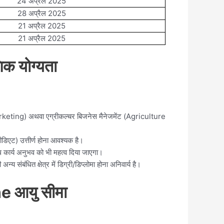
24 अप्रैल 2025
28 अप्रैल 2025
21 अप्रैल 2025
21 अप्रैल 2025
क योग्यता
Marketing) अथवा एग्रीकल्चर बिजनेस मैनेजमेंट (Agriculture
रमीडिएट) उत्तीर्ण होना आवश्यक है।
 कार्य अनुभव को भी महत्व दिया जाएगा।
ंबंधित क्षेत्र में डिग्री/डिप्लोमा होना अनिवार्य है।
 आयु सीमा