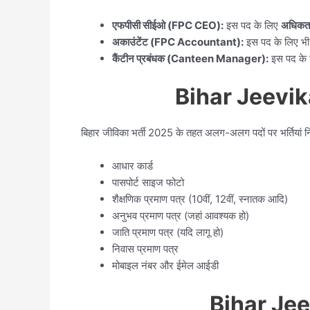
एफपीसी सीईओ (FPC CEO):
इस पद के लिए
अधिकतम
अकाउंटेंट (FPC Accountant):
इस पद के लिए भ
कैंटीन प्रबंधक (Canteen Manager):
इस पद के 
Bihar Jeevik
बिहार जीविका भर्ती 2025 के तहत अलग-अलग पदों पर भर्तियां नि
आधार कार्ड
पासपोर्ट साइज फोटो
शैक्षणिक प्रमाण पत्र (10वीं, 12वीं, स्नातक आदि)
अनुभव प्रमाण पत्र (जहां आवश्यक हो)
जाति प्रमाण पत्र (यदि लागू हो)
निवास प्रमाण पत्र
मोबाइल नंबर और ईमेल आईडी
Bihar Jee