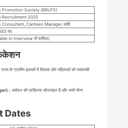
ds Promotion Society (BRLPS)
a Recruitment 2025
te Consultant, Canteen Manager आदि
183 पद
lk-in Interview भी शामिल)
िकेशन
श्य राज्य के ग्रामीण इलाकों में विकास और महिलाओं को स्वावलंबी
ager)
। आवेदन की प्रक्रिया ऑनलाइन है और सभी योग्य
t Dates