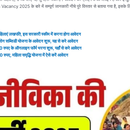
cancy 2025 के बारे में सम्पूर्ण जानकारी नीचे पुरे विस्तार से बताया गया है, इसके
ाएं लखपति, इस सरकारी स्कीम में करना होगा आवेदन
्सिडी योजना के आवेदन शुरू, यह से करे आवेदन
ुपए के ऑनलाइन फॉर्म भरना शुरू, यहाँ से करे आवेदन
ए, महिला समृद्धि योजना में ऐसे करें आवेदन