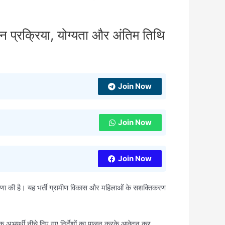
प्रक्रिया, योग्यता और अंतिम तिथि
Join Now
Join Now
Join Now
णा की है। यह भर्ती ग्रामीण विकास और महिलाओं के सशक्तिकरण
ुक अभ्यर्थी नीचे दिए गए निर्देशों का पालन करके आवेदन कर