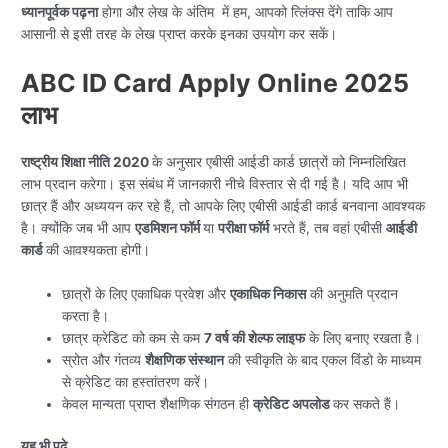
ध्यानपूर्वक पढ़ना
होगा और लेख के अंतिम में हम, आपको त्लिंक्स देंगे ताकि आप
आसानी से इसी तरह के लेख प्राप्त करके इनका उपयोग कर सकें।
ABC ID Card Apply Online 2025
लाभ
राष्ट्रीय शिक्षा नीति 2020
के अनुसार एबीसी आईडी कार्ड छात्रों को निम्नलिखित
लाभ प्रदान करेगा। इस संबंध में जानकारी नीचे विस्तार से दी गई है। यदि आप भी
छात्र हैं और अध्ययन कर रहे हैं, तो आपके लिए एबीसी आईडी कार्ड बनवाना आवश्यक
है। क्योंकि जब भी आप
एडमिशन फॉर्म
या
परीक्षा फॉर्म
भरते हैं, तब वहां एबीसी
आईडी
कार्ड
की आवश्यकता होगी।
छात्रों के लिए एकाधिक प्रवेश और
एकाधिक निकास
की अनुमति प्रदान
करता है।
छात्र क्रेडिट को कम से कम
7 वर्ष की शेल्फ लाइफ
के लिए बनाए रखता है।
स्रोत और गंतव्य
शैक्षणिक संस्थान
की स्वीकृति के बाद एकल विंडो के माध्यम
से क्रेडिट का हस्तांतरण करें।
केवल मान्यता प्राप्त शैक्षणिक संगठन ही
क्रेडिट अपलोड
कर सकते हैं।
यह भी पढ़े