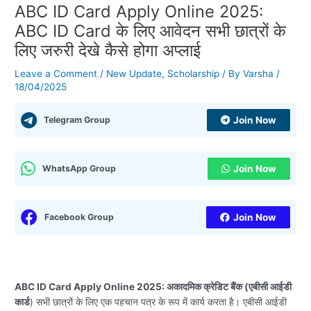
ABC ID Card Apply Online 2025:
ABC ID Card के लिए आवेदन सभी छात्रों के
लिए जरुरी देखे कैसे होगा अप्लाई
Leave a Comment
/
New Update
,
Scholarship
/ By
Varsha
/
18/04/2025
Telegram Group
Join Now
WhatsApp Group
Join Now
Facebook Group
Join Now
ABC ID Card Apply Online 2025: अकादमिक क्रेडिट बैंक (एबीसी आईडी
कार्ड
) सभी छात्रों के लिए एक पहचान पत्र के रूप में कार्य करता है। एबीसी आईडी