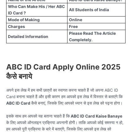
Who Can Make His / Her ABC
All Students of India
ID Card ?
Mode of Making
Online
Charges
Free
Please Read The Article
Detailed Information
Completely.
ABC ID Card Apply Online 2025
कैसे बनाये
अपने इस लेख में हम सभी छात्रों का स्वागत करना चाहते हैं जो अपना ABC ID
Card बनाना चाहते हैं और इसी कारण हम आपको इस लेख में विस्तार से बताएंगे कि
ABC ID Card
कैसे बनाएं, जिसके लिए आपको ध्यान से इस लेख को पढ़ना होगा।
इसके साथ हम आपको यह बताना चाहते हैं कि
ABC ID Card Kaise Banaye
के लिए आपको ऑनलाइन प्रक्रिया अपनानी होगी। ताकि आपको कोई समस्या न हो,
हम आपको पूरी प्रक्रिया के बारे में बताएंगे, जिसके लिए आपको इस लेख को