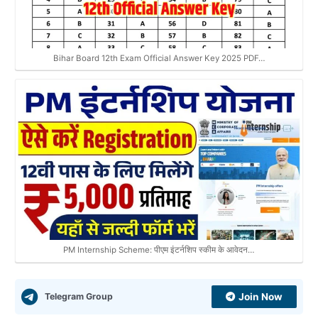
Bihar Board 12th Exam Official Answer Key 2025 PDF…
PM Internship Scheme: पीएम इंटर्नशिप स्कीम के आवेदन…
Telegram Group
Join Now