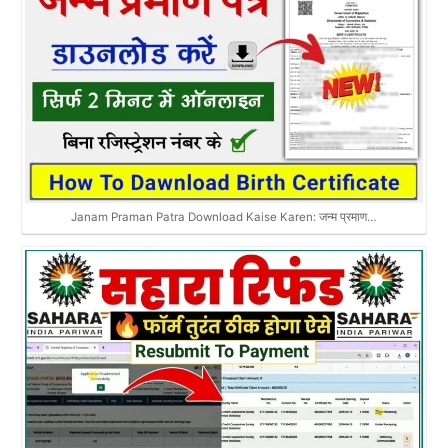
Janam Praman Patra Download Kaise Karen: जन्म प्रमाण…