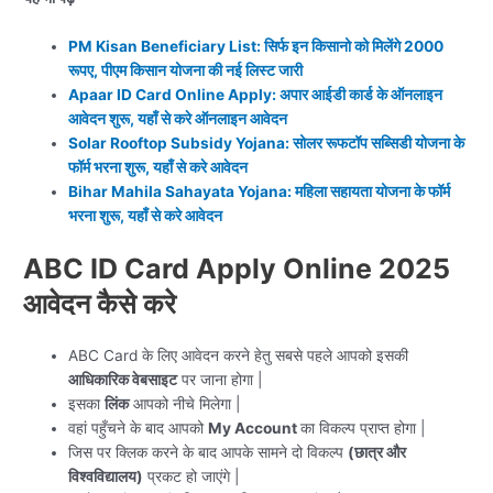
PM Kisan Beneficiary List: सिर्फ इन किसानो को मिलेंगे 2000
रूपए, पीएम किसान योजना की नई लिस्ट जारी
Apaar ID Card Online Apply: अपार आईडी कार्ड के ऑनलाइन
आवेदन शुरू, यहाँ से करे ऑनलाइन आवेदन
Solar Rooftop Subsidy Yojana: सोलर रूफटॉप सब्सिडी योजना के
फॉर्म भरना शुरू, यहाँ से करे आवेदन
Bihar Mahila Sahayata Yojana: महिला सहायता योजना के फॉर्म
भरना शुरू, यहाँ से करे आवेदन
ABC ID Card Apply Online 2025
आवेदन कैसे करे
ABC Card के लिए आवेदन करने हेतु सबसे पहले आपको इसकी
आधिकारिक वेबसाइट
पर जाना होगा |
इसका
लिंक
आपको नीचे मिलेगा |
वहां पहुँचने के बाद आपको
My Account
का विकल्प प्राप्त होगा |
जिस पर क्लिक करने के बाद आपके सामने दो विकल्प
(छात्र और
विश्वविद्यालय)
प्रकट हो जाएंगे |