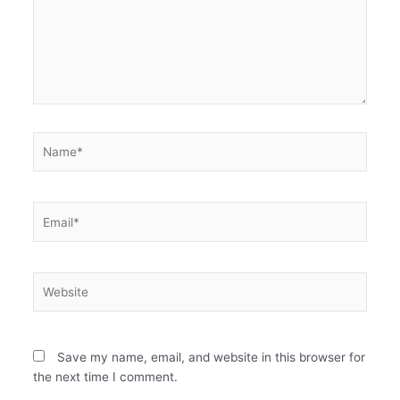
Name*
Email*
Website
Save my name, email, and website in this browser for
the next time I comment.