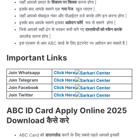
जहाँ आपको छात्र के
विकल्प पर क्लिक
करना होगा |
इसके बाद आपके सामने एक
नया पेज
खुल जाएगा |
जहाँ आपको मोबाइल नंबर और पीआईएन दर्ज करके लॉग इन करना होगा |
इसके बाद आपके सामने इसका
आवेदन फॉर्म
रूप से सामने होगा |
जिसे आपको सही ढंग से भरकर सभी मांगे गए
दस्तावेजों को स्कैन करके
अपलोड करना होगा |
इस प्रकार से आप ABC कार्ड के लिए इंटरनेट पर आवेदन कर सकते हैं |
Important Links
Join Whatsapp
Click Here
Join Telegram
Click Here
Join Facebook
Click Here
Join Twitter
Click Here
ABC ID Card Apply Online 2025
Download कैसे करे
ABC Card को
डाउनलोड
करने के लिए सबसे पहले आपको इसकी